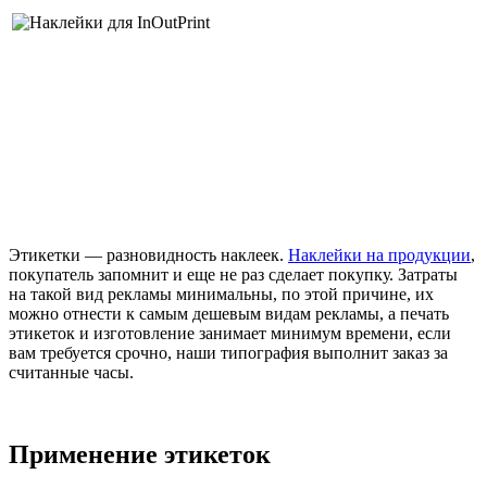
Этикетки — разновидность наклеек.
Наклейки на продукции
,
покупатель запомнит и еще не раз сделает покупку. Затраты
на такой вид рекламы минимальны, по этой причине, их
можно отнести к самым дешевым видам рекламы, а печать
этикеток и изготовление занимает минимум времени, если
вам требуется срочно, наши типография выполнит заказ за
считанные часы.
Применение этикеток