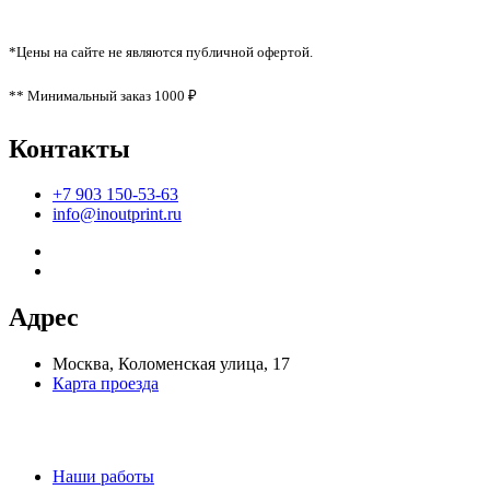
*Цены на сайте не являются публичной офертой.
** Минимальный заказ 1000 ₽
Контакты
+7 903 150-53-63
info@inoutprint.ru
Адрес
Москва, Коломенская улица, 17
Карта проезда
Наши работы