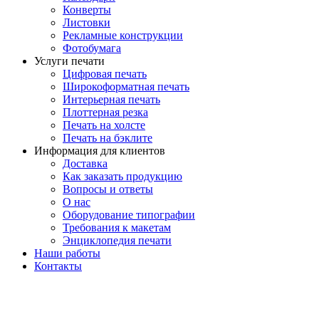
Конверты
Листовки
Рекламные конструкции
Фотобумага
Услуги печати
Цифровая печать
Широкоформатная печать
Интерьерная печать
Плоттерная резка
Печать на холсте
Печать на бэклите
Информация для клиентов
Доставка
Как заказать продукцию
Вопросы и ответы
О нас
Оборудование типографии
Требования к макетам
Энциклопедия печати
Наши работы
Контакты