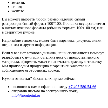
зеленая;
синяя;
желтые.
Вы можете выбрать любой размер изделия, самый
распространённый формат 100*100. Поставка осуществляется
в листах нужного формата (обычно формата 100х100 см) или
в свернутом рулоне.
На дизайне этикетках может быть картинка, рисунок, знаки,
штрих код и другая информация.
Если у вас нет готового дизайна, наши специалисты помогут
разработать с нуля или отталкиваюсь от предоставленного
материала, оформить макет и напечатать красивую этикетку.
Мы производим продукцию с гарантией качества и с
соблюдением оговоренных сроков.
Нужны этикетки? Заказать их прямо сейчас:
позвонив к нам в офис по номеру
+7 495 580-54-66
отправив письмо на электронную почту
info@inoutprint.ru