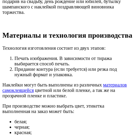
подарив на свадьбу, день рождение или юбилей, бутылку
шампанского с наклейкой поздравляющей виновника
торжества.
Материалы и технология производства
Технология изготовления состоит из двух этапов:
Печать изображения. В зависимости от тиража
выбирается способ печать.
Придание контура (если требуется) или резка под
нужный формат и упаковка.
Наклейки могут быть выполнены из различных
материалов
самоклеящейся
цветной или белой пленке, а так же на
прозрачной пленке и пластике.
При производстве можно выбрать цвет, этикетка
выполненная на заказ может быть:
белая;
черная;
красная;