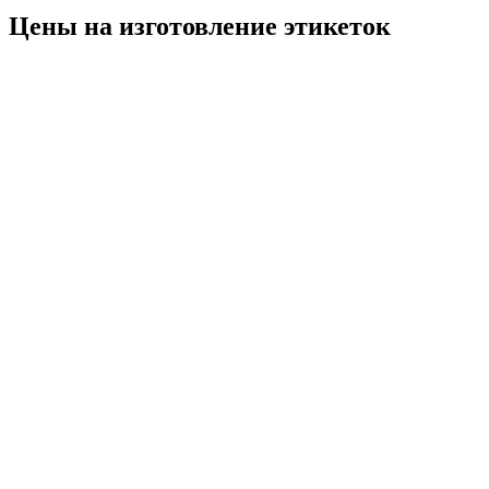
Цены на изготовление этикеток