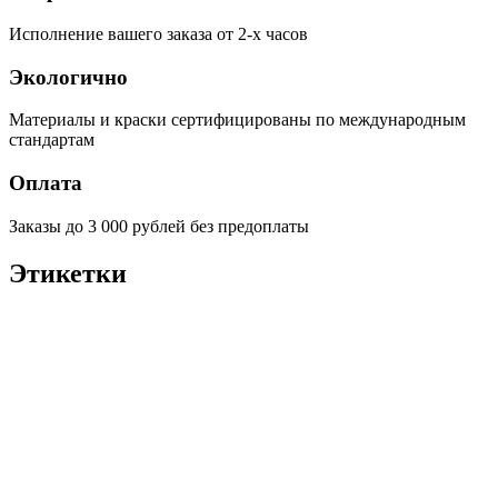
Исполнение вашего заказа от 2-х часов
Экологично
Материалы и краски сертифицированы по международным
стандартам
Оплата
Заказы до 3 000 рублей без предоплаты
Этикетки