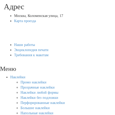
Адрес
Москва, Коломенская улица, 17
Карта проезда
Наши работы
Энциклопедия печати
Требования к макетам
Меню
Наклейки
Промо наклейки
Прозрачные наклейки
Наклейки любой формы
Наклейки без подложки
Перфорированные наклейки
Большие наклейки
Напольные наклейки