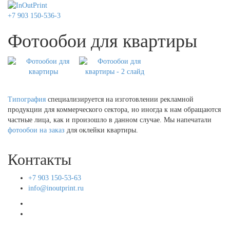
+7 903 150-536-3
Фотообои для квартиры
Типография
специализируется на изготовлении рекламной
продукции для коммерческого сектора, но иногда к нам обращаются
частные лица, как и произошло в данном случае. Мы напечатали
фотообои на заказ
для оклейки квартиры.
Контакты
+7 903 150-53-63
info@inoutprint.ru