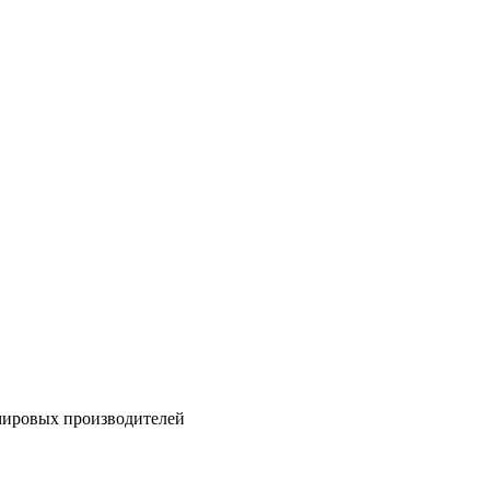
мировых производителей