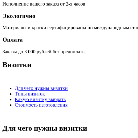
Исполнение вашего заказа от 2-х часов
Экологично
Материалы и краски сертифицированы по международным ста
Оплата
Заказы до 3 000 рублей без предоплаты
Визитки
Для чего нужны визитки
Типы визиток
Какую визитку выбрать
Стоимость изготовления
Для чего нужны визитки