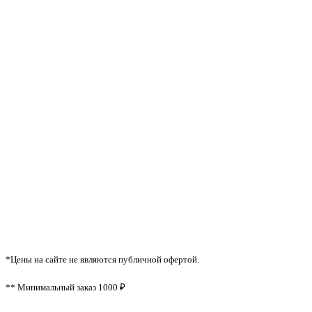
*Цены на сайте не являются публичной офертой.
** Минимальный заказ 1000 ₽