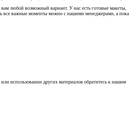
 вам любой возможный вариант. У нас есть готовые макеты,
ить все важные моменты можно с нашими менеджерами, а пока
 или использовании других материалов обратитесь к нашим