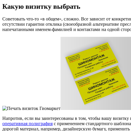
Какую визитку выбрать
Советовать что-то «в общем», сложно. Все зависит от конкрети
отсутствии гарантии отклика (своеобразной альтернативе пресл
напечатанными именем-фамилией и контактами на одной сторо
Напротив, если вы заинтересованы в том, чтобы вашу визитку 
оперативная полиграфия
с применением стандартного шаблона н
дорогой материал, например, дизайнерскую бумагу, применить 