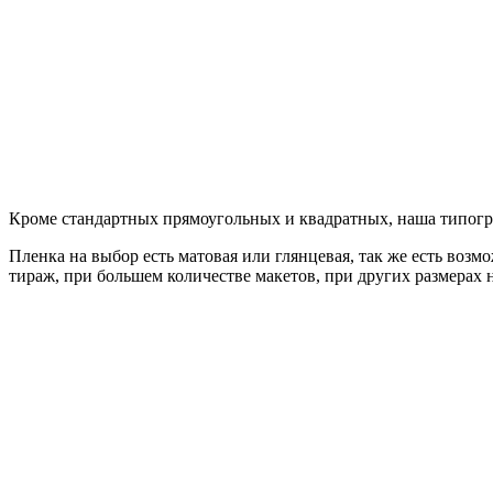
Кроме стандартных прямоугольных и квадратных, наша типогра
Пленка на выбор есть матовая или глянцевая, так же есть во
тираж, при большем количестве макетов, при других размерах