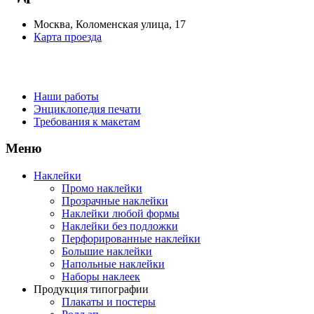
Москва, Коломенская улица, 17
Карта проезда
Наши работы
Энциклопедия печати
Требования к макетам
Меню
Наклейки
Промо наклейки
Прозрачные наклейки
Наклейки любой формы
Наклейки без подложки
Перфорированные наклейки
Большие наклейки
Напольные наклейки
Наборы наклеек
Продукция типографии
Плакаты и постеры