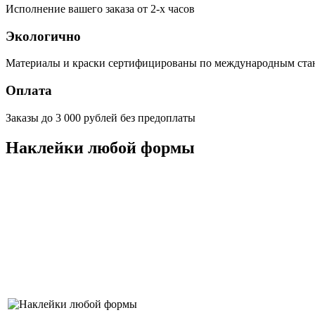
Исполнение вашего заказа от 2-х часов
Экологично
Материалы и краски сертифицированы по международным ста
Оплата
Заказы до 3 000 рублей без предоплаты
Наклейки любой формы