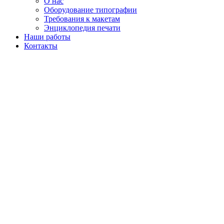
О нас
Оборудование типографии
Требования к макетам
Энциклопедия печати
Наши работы
Контакты