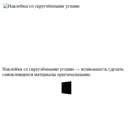
Наклейки со скруглёнными углами — возможность сделать
самоклеящиеся материалы оригинальными.