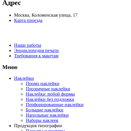
Адрес
Москва, Коломенская улица, 17
Карта проезда
Наши работы
Энциклопедия печати
Требования к макетам
Меню
Наклейки
Промо наклейки
Прозрачные наклейки
Наклейки любой формы
Наклейки без подложки
Перфорированные наклейки
Большие наклейки
Напольные наклейки
Наборы наклеек
Продукция типографии
Плакаты и постеры