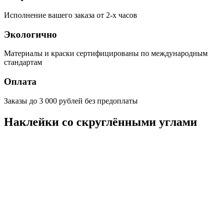
Исполнение вашего заказа от 2-х часов
Экологично
Материалы и краски сертифицированы по международным
стандартам
Оплата
Заказы до 3 000 рублей без предоплаты
Наклейки со скруглёнными углами